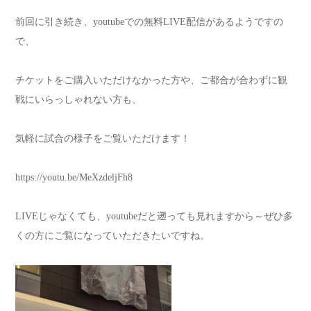
前回に引き続き、youtubeでの無料LIVE配信があるようですの
で、
チケットをご購入いただけなかった方や、ご都合が合わずに観
戦にいらっしゃれない方も、
気軽に試合の様子をご覧いただけます！
https://youtu.be/MeXzdeljFh8
LIVEじゃなくても、youtubeだと遡っても見れますから～ぜひ多
くの方にご覧になっていただきたいですね。