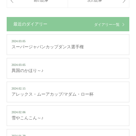
最近のダイアリー
ダイアリー一覧
2024.03.05
スーパージャパンカップダンス選手権
2024.03.05
異国のかほり～♪
2024.02.15
アレックス・ムーアカップ/マダム・ロー杯
2024.02.06
雪やこんこん～♪
2024.01.29