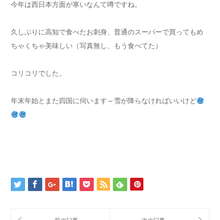
今年は西日本方面が寒いなんて噂ですね。
久しぶりに高知で食べたお刺身、普通のスーパーで買ってもめ
ちゃくちゃ美味しい（写真無し、もう食べてた）
コリコリでした。
年末年始とまた四国に伺います～雪が降らなければいいけど