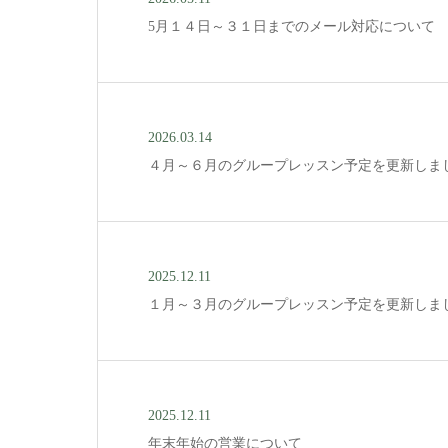
5月１４日～３１日までのメール対応について
2026.03.14
４月～６月のグループレッスン予定を更新しま
2025.12.11
１月～３月のグループレッスン予定を更新しま
2025.12.11
年末年始の営業について