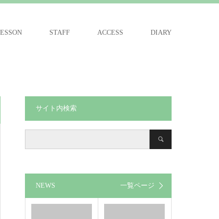
ESSON
STAFF
ACCESS
DIARY
サイト内検索
NEWS
一覧ページ