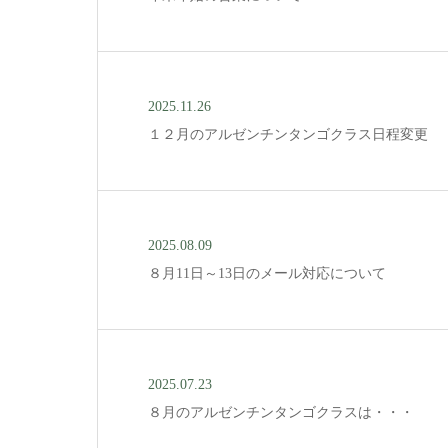
2025.11.26
１２月のアルゼンチンタンゴクラス日程変更
2025.08.09
８月11日～13日のメール対応について
2025.07.23
８月のアルゼンチンタンゴクラスは・・・