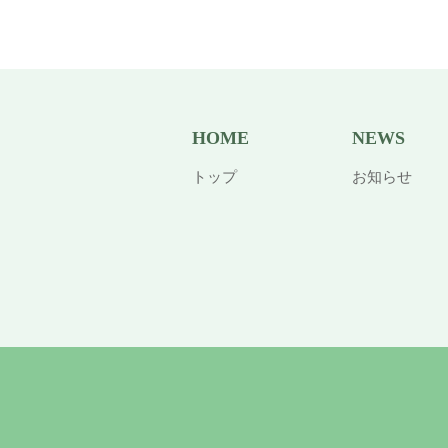
HOME
NEWS
トップ
お知らせ