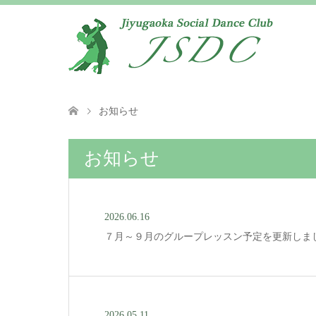
お知らせ
お知らせ
2026.06.16
７月～９月のグループレッスン予定を更新しま
2026.05.11