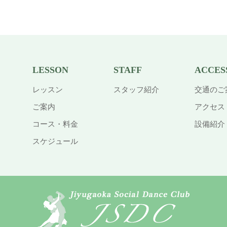
LESSON
STAFF
ACCES
レッスン
スタッフ紹介
交通のご
ご案内
アクセス
コース・料金
設備紹介
スケジュール