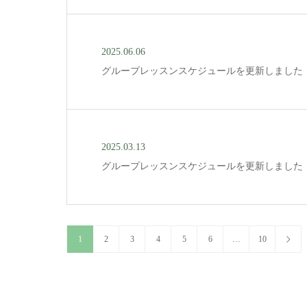
2025.06.06
グループレッスンスケジュールを更新しました
2025.03.13
グループレッスンスケジュールを更新しました
1
2
3
4
5
6
…
10