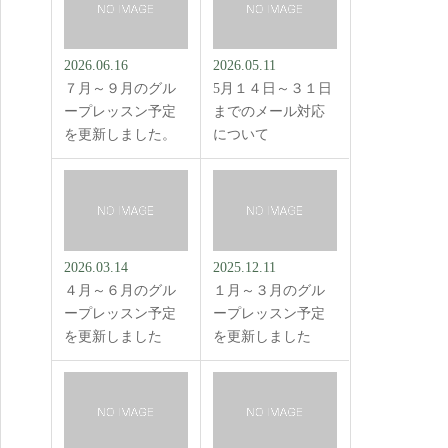
2026.06.16
2026.05.11
７月～９月のグル
5月１４日～３１日
ープレッスン予定
までのメール対応
を更新しました。
について
2026.03.14
2025.12.11
４月～６月のグル
１月～３月のグル
ープレッスン予定
ープレッスン予定
を更新しました
を更新しました