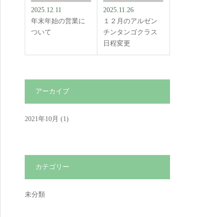
2025.12.11
2025.11.26
年末年始の営業に
１２月のアルゼン
ついて
チンタンゴクラス
日程変更
アーカイブ
2021年10月
(1)
カテゴリー
未分類