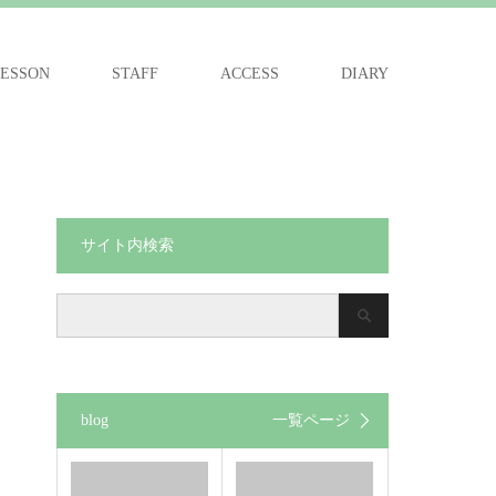
ESSON
STAFF
ACCESS
DIARY
サイト内検索
blog
一覧ページ