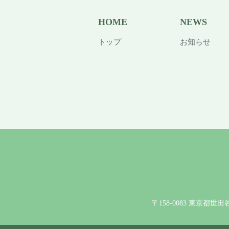
HOME
NEWS
トップ
お知らせ
〒158-0083 東京都世