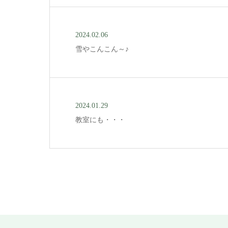
2024.02.06
雪やこんこん～♪
2024.01.29
教室にも・・・