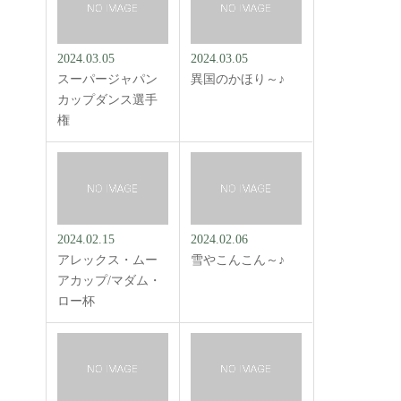
2024.03.05
2024.03.05
スーパージャパン
異国のかほり～♪
カップダンス選手
権
2024.02.15
2024.02.06
アレックス・ムー
雪やこんこん～♪
アカップ/マダム・
ロー杯