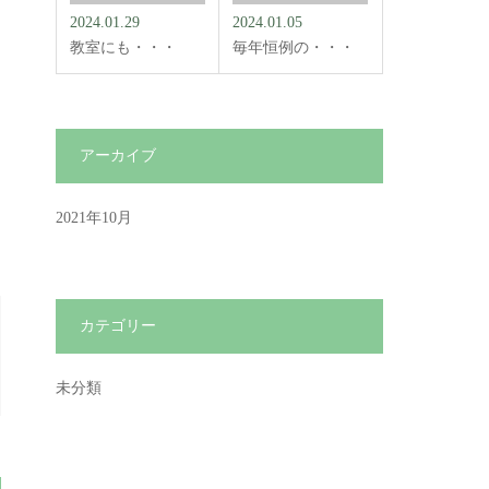
2024.01.29
2024.01.05
教室にも・・・
毎年恒例の・・・
アーカイブ
2021年10月
カテゴリー
未分類