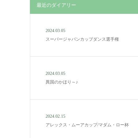
最近のダイアリー
2024.03.05
スーパージャパンカップダンス選手権
2024.03.05
異国のかほり～♪
2024.02.15
アレックス・ムーアカップ/マダム・ロー杯