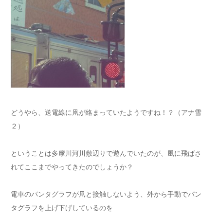
どうやら、送電線に凧が絡まっていたようですね！？（アナ雪
２）
ということは多摩川河川敷辺りで遊んでいたのが、風に飛ばさ
れてここまでやってきたのでしょうか？
電車のパンタグラフが凧と接触しないよう、外から手動でパン
タグラフを上げ下げしているのを