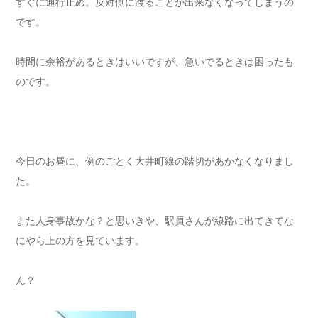
すぐに通行止め。反対側に渡ることが出来なくなってしまうの
です。
時間に余裕があるときはいいですが、急いでるときは困ったも
のです。
今日のお昼に、例のごとく大井町線の踏切があかなくなりまし
た。
また人身事故かな？と思いきや、駅員さんが線路に出てきてな
にやら上の方を見ています。
ん？