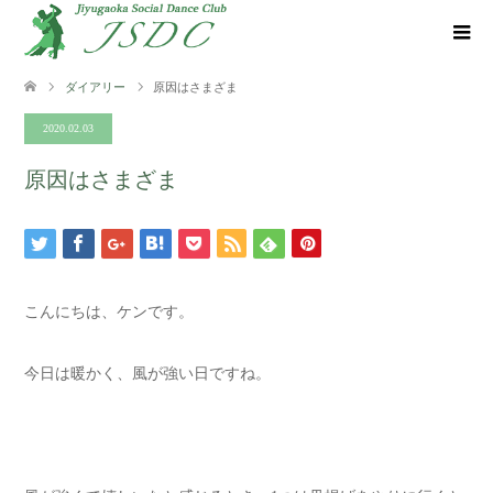
ダイアリー
原因はさまざま
2020.02.03
原因はさまざま
こんにちは、ケンです。
今日は暖かく、風が強い日ですね。