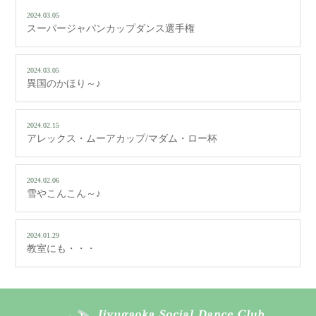
2024.03.05
スーパージャパンカップダンス選手権
2024.03.05
異国のかほり～♪
2024.02.15
アレックス・ムーアカップ/マダム・ロー杯
2024.02.06
雪やこんこん～♪
2024.01.29
教室にも・・・