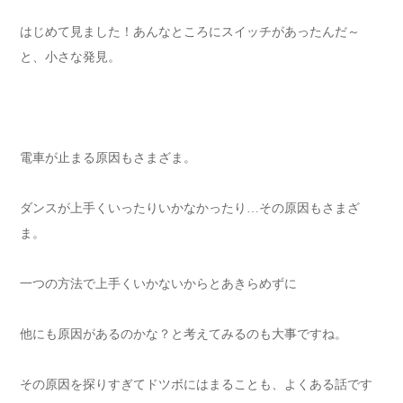
はじめて見ました！あんなところにスイッチがあったんだ～
と、小さな発見。
電車が止まる原因もさまざま。
ダンスが上手くいったりいかなかったり…その原因もさまざ
ま。
一つの方法で上手くいかないからとあきらめずに
他にも原因があるのかな？と考えてみるのも大事ですね。
その原因を探りすぎてドツボにはまることも、よくある話です