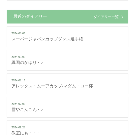
最近のダイアリー
ダイアリー一覧
2024.03.05
スーパージャパンカップダンス選手権
2024.03.05
異国のかほり～♪
2024.02.15
アレックス・ムーアカップ/マダム・ロー杯
2024.02.06
雪やこんこん～♪
2024.01.29
教室にも・・・