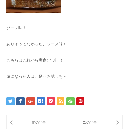
ソース味！
ありそうでなかった、ソース味！！
こちらはこれから実食( *´艸｀)
気になった人は、是非お試しを～