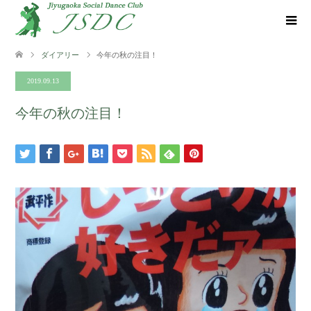
ダイアリー
今年の秋の注目！
2019.09.13
今年の秋の注目！