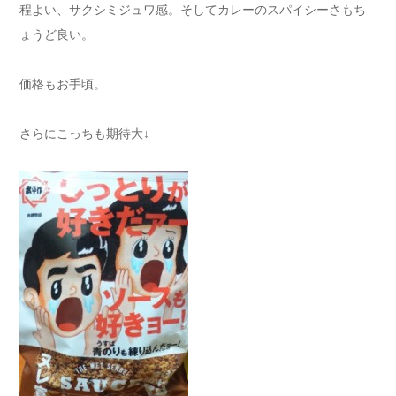
程よい、サクシミジュワ感。そしてカレーのスパイシーさもち
ょうど良い。
価格もお手頃。
さらにこっちも期待大↓