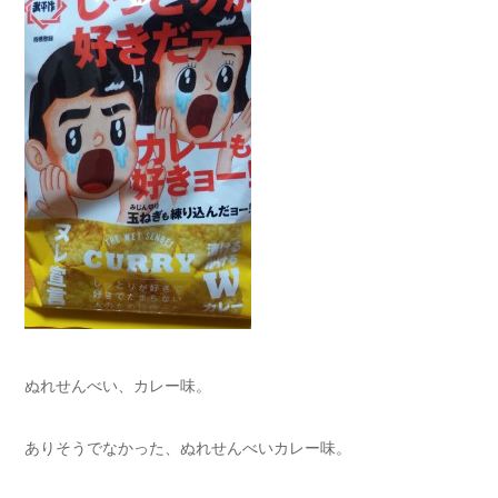
ぬれせんべい、カレー味。
ありそうでなかった、ぬれせんべいカレー味。