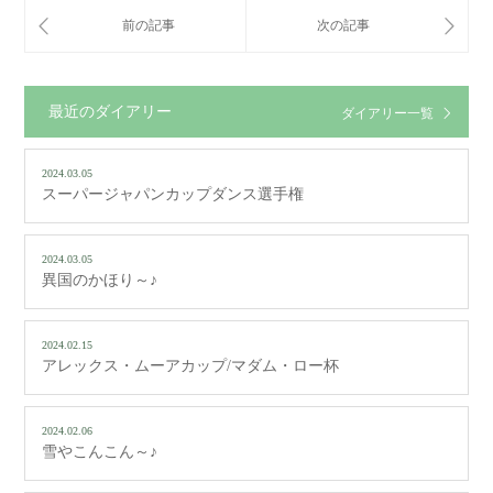
最近のダイアリー
ダイアリー一覧
2024.03.05
スーパージャパンカップダンス選手権
2024.03.05
異国のかほり～♪
2024.02.15
アレックス・ムーアカップ/マダム・ロー杯
2024.02.06
雪やこんこん～♪