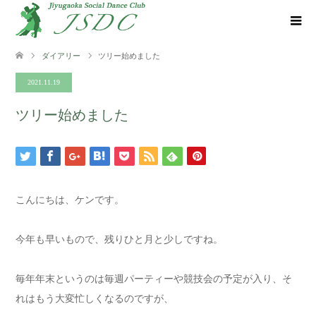
ダイアリー
ツリー始めました
2021.11.19
ツリー始めました
こんにちは、ケンです。
今年も早いもので、残りひと月と少しですね。
毎年年末というのは毎週パーティーや競技会の予定が入り、そ
れはもう大変忙しくなるのですが、