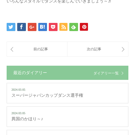
いろんなスタイルでダンスを楽しんでいきましょう～♬
最近のダイアリー
ダイアリー一覧
2024.03.05
スーパージャパンカップダンス選手権
2024.03.05
異国のかほり～♪