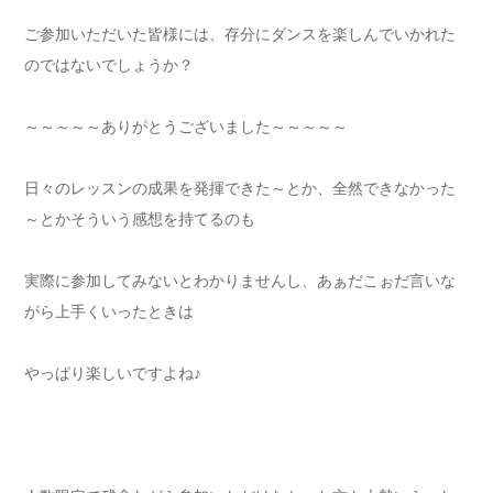
ご参加いただいた皆様には、存分にダンスを楽しんでいかれた
のではないでしょうか？
～～～～～ありがとうございました～～～～～
日々のレッスンの成果を発揮できた～とか、全然できなかった
～とかそういう感想を持てるのも
実際に参加してみないとわかりませんし、あぁだこぉだ言いな
がら上手くいったときは
やっぱり楽しいですよね♪