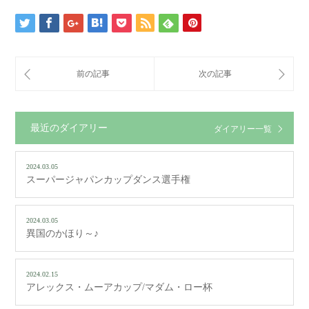
最近のダイアリー
ダイアリー一覧
2024.03.05
スーパージャパンカップダンス選手権
2024.03.05
異国のかほり～♪
2024.02.15
アレックス・ムーアカップ/マダム・ロー杯