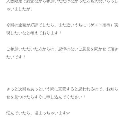
人数限定で残念ながら参加いただけなかった方も大勢いらっし
ゃいましたが、
今回の企画が好評でしたら、また近いうちに（ゲスト招待）実
現したいなと考えております！
ご参加いただいた方からの、忌憚のないご意見を聞かせて頂き
たいです！
きっと次回もあっという間に完売すると思われるので、お知ら
せを見つけたらすぐに申し込んでください！
悩んでいたら、埋まっちゃいますyo