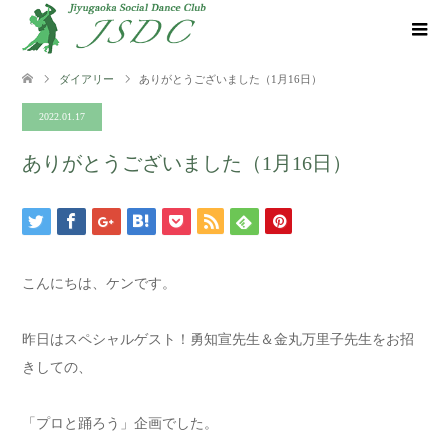
ダイアリー
ありがとうございました（1月16日）
2022.01.17
ありがとうございました（1月16日）
こんにちは、ケンです。
昨日はスペシャルゲスト！勇知宣先生＆金丸万里子先生をお招
きしての、
「プロと踊ろう」企画でした。