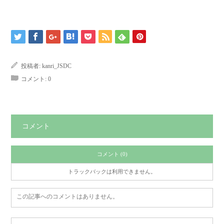
投稿者:
kanri_JSDC
コメント:
0
コメント
コメント (0)
トラックバックは利用できません。
この記事へのコメントはありません。