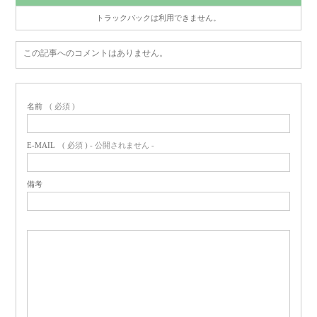
トラックバックは利用できません。
この記事へのコメントはありません。
名前
( 必須 )
E-MAIL
( 必須 ) - 公開されません -
備考