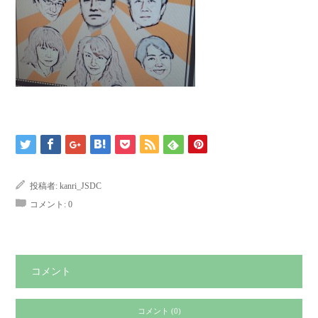
投稿者:
kanri_JSDC
コメント:
0
コメント
コメント (0)