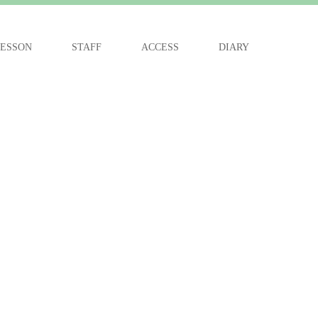
ESSON
STAFF
ACCESS
DIARY