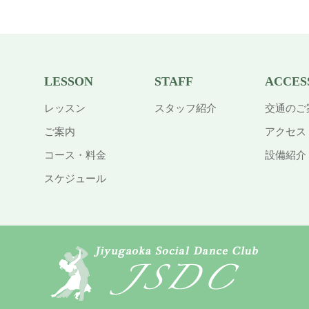
LESSON
STAFF
ACCES
レッスン
スタッフ紹介
交通のご
ご案内
アクセス
コース・料金
設備紹介
スケジュール