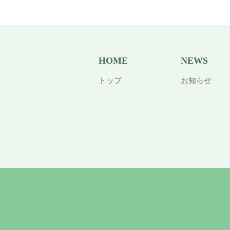
HOME
NEWS
トップ
お知らせ