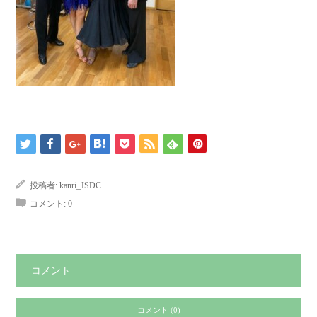
投稿者:
kanri_JSDC
コメント:
0
コメント
コメント (0)