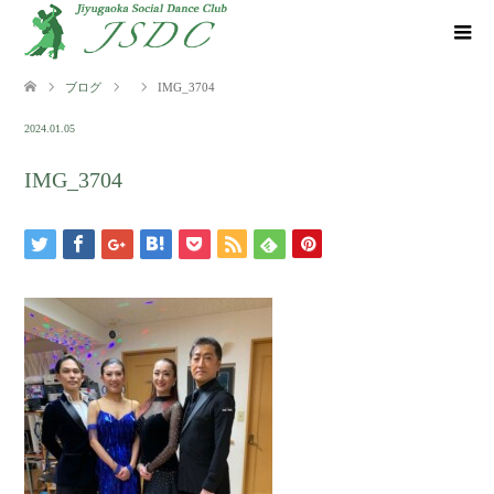
ブログ
IMG_3704
2024.01.05
IMG_3704