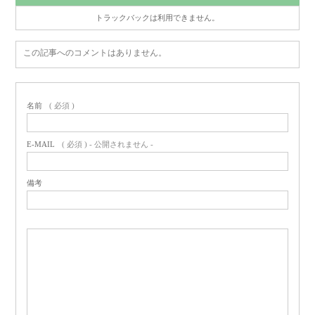
トラックバックは利用できません。
この記事へのコメントはありません。
名前
( 必須 )
E-MAIL
( 必須 ) - 公開されません -
備考