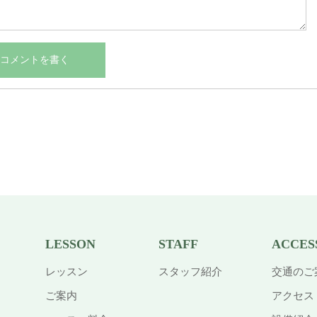
LESSON
STAFF
ACCES
レッスン
スタッフ紹介
交通のご
ご案内
アクセス