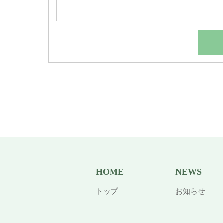
HOME
NEWS
トップ
お知らせ