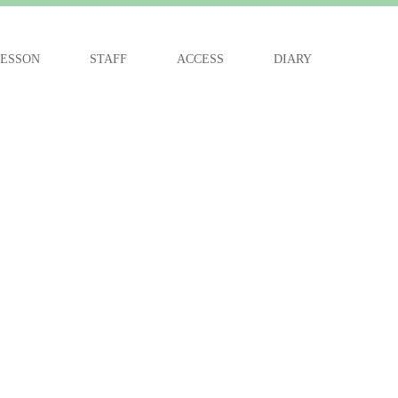
ESSON
STAFF
ACCESS
DIARY