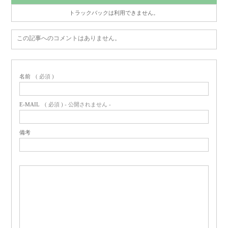
トラックバックは利用できません。
この記事へのコメントはありません。
名前
( 必須 )
E-MAIL
( 必須 ) - 公開されません -
備考