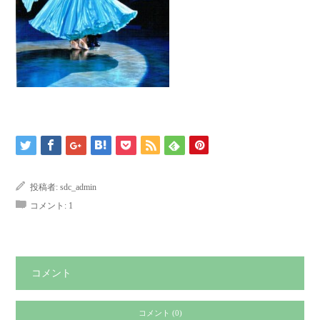
投稿者:
sdc_admin
コメント:
1
コメント
コメント (0)