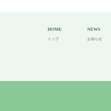
HOME
NEWS
トップ
お知らせ