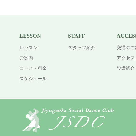
LESSON
STAFF
ACCES
レッスン
スタッフ紹介
交通のご
ご案内
アクセス
コース・料金
設備紹介
スケジュール