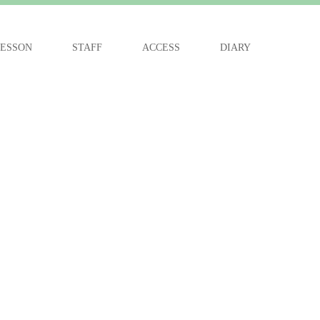
ESSON
STAFF
ACCESS
DIARY