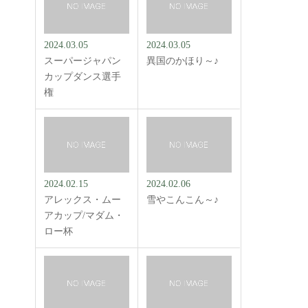
2024.03.05
2024.03.05
スーパージャパン
異国のかほり～♪
カップダンス選手
権
2024.02.15
2024.02.06
アレックス・ムー
雪やこんこん～♪
アカップ/マダム・
ロー杯