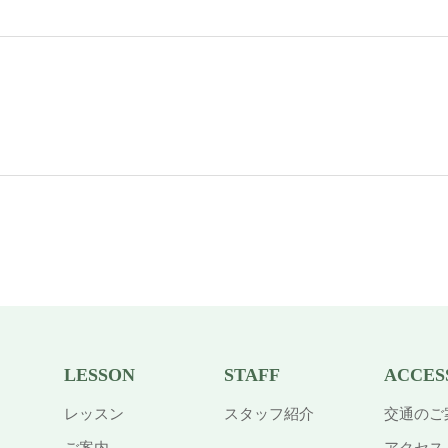
LESSON
STAFF
ACCES
レッスン
スタッフ紹介
交通のご