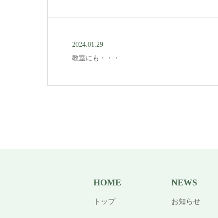
2024.01.29
教室にも・・・
HOME
NEWS
トップ
お知らせ