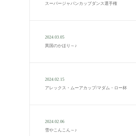
スーパージャパンカップダンス選手権
2024.03.05
異国のかほり～♪
2024.02.15
アレックス・ムーアカップ/マダム・ロー杯
2024.02.06
雪やこんこん～♪