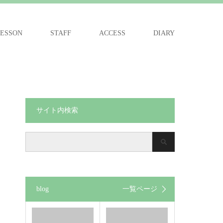
ESSON
STAFF
ACCESS
DIARY
サイト内検索
blog
一覧ページ