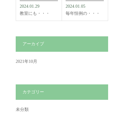
2024.01.29
2024.01.05
教室にも・・・
毎年恒例の・・・
アーカイブ
2021年10月
カテゴリー
未分類