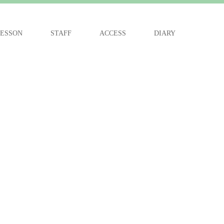
ESSON
STAFF
ACCESS
DIARY