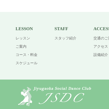
LESSON
STAFF
ACCES
レッスン
スタッフ紹介
交通のご
ご案内
アクセス
コース・料金
設備紹介
スケジュール