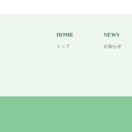
HOME
NEWS
トップ
お知らせ