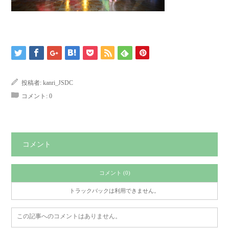
投稿者:
kanri_JSDC
コメント:
0
コメント
コメント (0)
トラックバックは利用できません。
この記事へのコメントはありません。