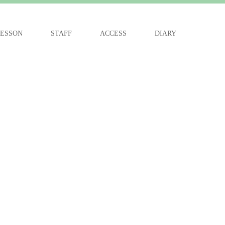
ESSON
STAFF
ACCESS
DIARY