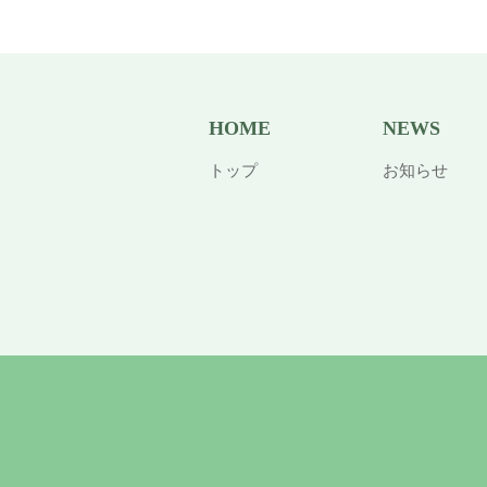
HOME
NEWS
トップ
お知らせ