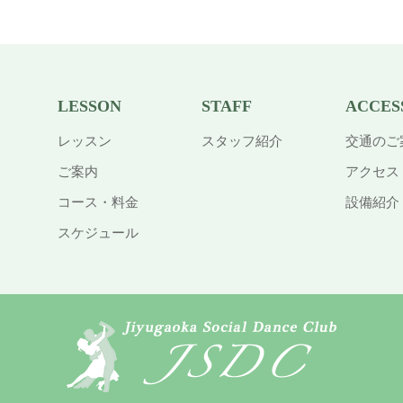
LESSON
STAFF
ACCES
レッスン
スタッフ紹介
交通のご
ご案内
アクセス
コース・料金
設備紹介
スケジュール