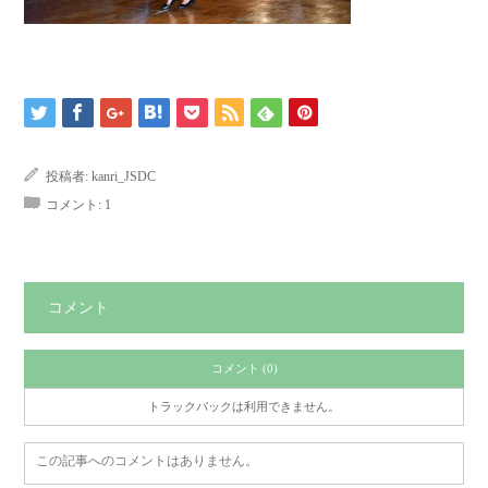
投稿者:
kanri_JSDC
コメント:
1
コメント
コメント (0)
トラックバックは利用できません。
この記事へのコメントはありません。