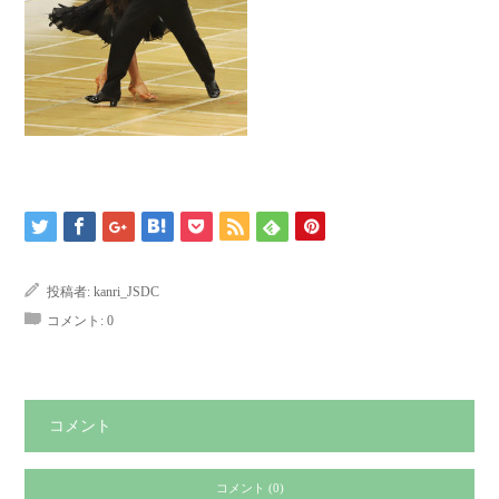
投稿者:
kanri_JSDC
コメント:
0
コメント
コメント (0)