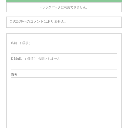
トラックバックは利用できません。
この記事へのコメントはありません。
名前
( 必須 )
E-MAIL
( 必須 ) - 公開されません -
備考