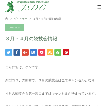
ダイアリー
３月・４月の競技会情報
2020.03.07
３月・４月の競技会情報
こんにちは、ケンです。
新型コロナの影響で、３月の競技会は全てキャンセルとなり
４月の競技会も第一週目まではキャンセルが決まっています。