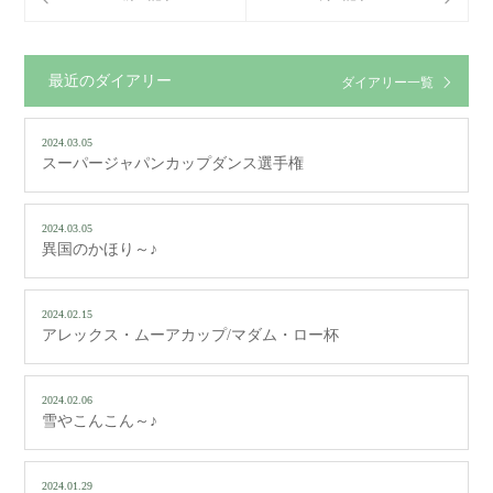
最近のダイアリー
ダイアリー一覧
2024.03.05
スーパージャパンカップダンス選手権
2024.03.05
異国のかほり～♪
2024.02.15
アレックス・ムーアカップ/マダム・ロー杯
2024.02.06
雪やこんこん～♪
2024.01.29