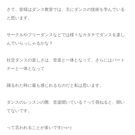
さて、皆様はダンス教室では、主にダンスの技術を学んでいる
と思います。
サークルやフリーダンスなどでは様々なカタチでダンスを楽し
んでいらっしゃるかな？
社交ダンスの楽しさは、音楽と一体となって、さらにはパート
ナーと一体となって
踊るれた時に最も感じれるものだと私は思います。
ダンスのレッスンの際、音楽聞いている？って尋ねると、聞い
てないです。
って言われることが多いです(+o+)