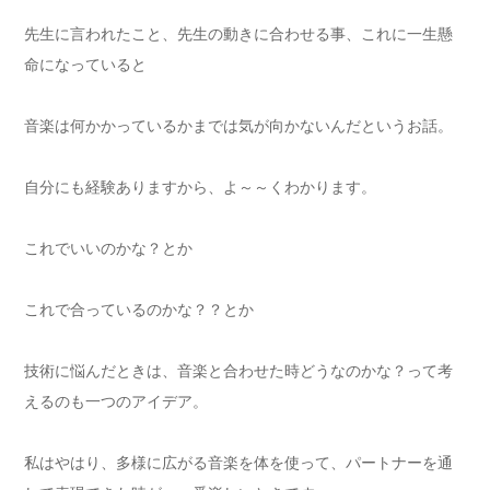
先生に言われたこと、先生の動きに合わせる事、これに一生懸
命になっていると
音楽は何かかっているかまでは気が向かないんだというお話。
自分にも経験ありますから、よ～～くわかります。
これでいいのかな？とか
これで合っているのかな？？とか
技術に悩んだときは、音楽と合わせた時どうなのかな？って考
えるのも一つのアイデア。
私はやはり、多様に広がる音楽を体を使って、パートナーを通