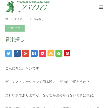
ダイアリー
音楽探し
2019.09.12
音楽探し
こんにちは。ケンです
デモンストレーションで踊る際に、どの曲で踊ろうか？
楽しい所でありますが、なかなか決められないときは大変。