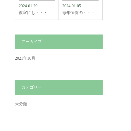
2024.01.29
2024.01.05
教室にも・・・
毎年恒例の・・・
アーカイブ
2021年10月
カテゴリー
未分類