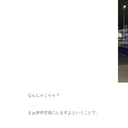
なんじゃこりゃ？
まぁ伊丹空港にいますよということで。