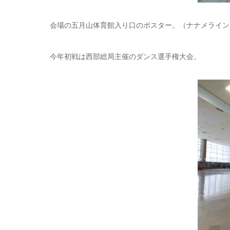
会場の五月山体育館入り口のポスター。（ナナメライン
今年初戦は西部総局主催のダンス選手権大会。