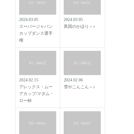
2024.03.05
2024.03.05
スーパージャパン
異国のかほり～♪
カップダンス選手
権
2024.02.15
2024.02.06
アレックス・ムー
雪やこんこん～♪
アカップ/マダム・
ロー杯