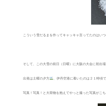
こういう雪だるまを作ってキャッキャ言ってたのはいつ
そして、この大雪の前日（日曜）に大阪の大会に初出場
出発は土曜の夕方
、伊丹空港に着いたのは２１時頃
写真！写真！と大荷物を抱えてやっと撮った写真がこち