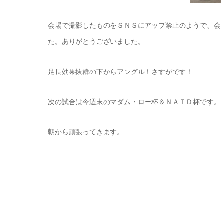
会場で撮影したものをＳＮＳにアップ禁止のようで、会
た。ありがとうございました。
足長効果抜群の下からアングル！さすがです！
次の試合は今週末のマダム・ロー杯＆ＮＡＴＤ杯です。
朝から頑張ってきます。