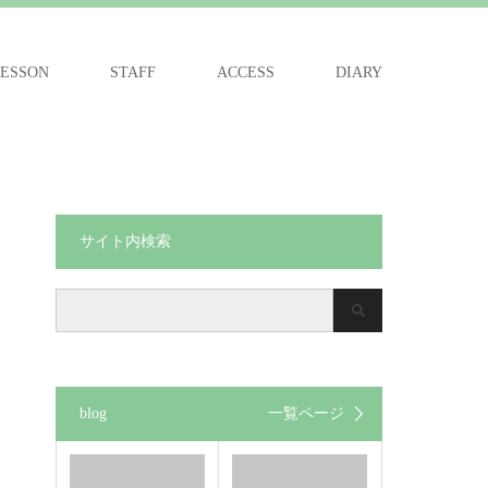
ESSON
STAFF
ACCESS
DIARY
サイト内検索
blog
一覧ページ