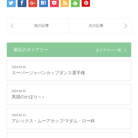
最近のダイアリー
ダイアリー一覧
2024.03.05
スーパージャパンカップダンス選手権
2024.03.05
異国のかほり～♪
2024.02.15
アレックス・ムーアカップ/マダム・ロー杯