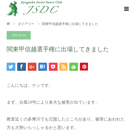
ダイアリー
関東甲信越選手権に出場してきました
2019.10.14
関東甲信越選手権に出場してきました
こんにちは、ケンです。
まず、台風19号により多大な被害が出ています。
教室近くの多摩川でも氾濫したところがあり、被害にあわれた
方も大勢いらっしゃるかと思います。