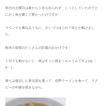
前日の土曜日は家から１歩も出られず、じっとしていたのでと
にかく体が重くて硬かったのですが、
ラウンドを重ねるうちに、少しづつほぐれて何とか動けまし
た。
栃木の皆様のたくさんの応援のおかげです！
１日でも動かないと、体はすぐに固まっちゃうんですよね(;・
∀・)
帰りは復旧した東北道を通って、佐野ラーメンを食べて、ラグ
ビーの中継を聞きながら。