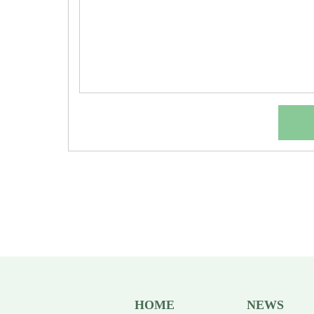
HOME
NEWS