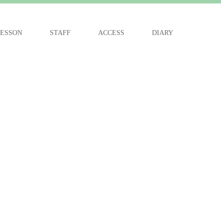
ESSON
STAFF
ACCESS
DIARY