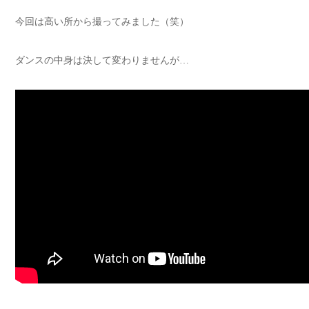
今回は高い所から撮ってみました（笑）
ダンスの中身は決して変わりませんが…