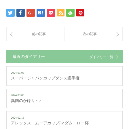
最近のダイアリー
ダイアリー一覧
2024.03.05
スーパージャパンカップダンス選手権
2024.03.05
異国のかほり～♪
2024.02.15
アレックス・ムーアカップ/マダム・ロー杯