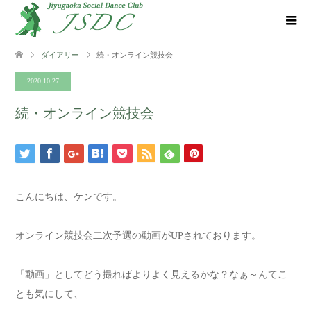
ダイアリー
続・オンライン競技会
2020.10.27
続・オンライン競技会
こんにちは、ケンです。
オンライン競技会二次予選の動画がUPされております。
「動画」としてどう撮ればよりよく見えるかな？なぁ～んてこ
とも気にして、