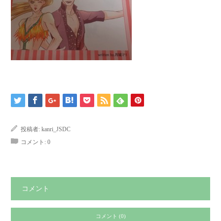
投稿者:
kanri_JSDC
コメント:
0
コメント
コメント (0)