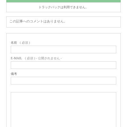
トラックバックは利用できません。
この記事へのコメントはありません。
名前
( 必須 )
E-MAIL
( 必須 ) - 公開されません -
備考