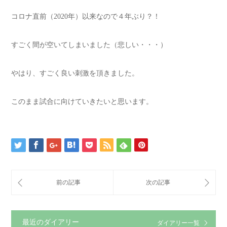
コロナ直前（2020年）以来なので４年ぶり？！
すごく間が空いてしまいました（悲しい・・・）
やはり、すごく良い刺激を頂きました。
このまま試合に向けていきたいと思います。
最近のダイアリー
ダイアリー一覧