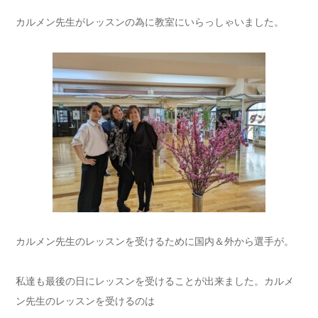
カルメン先生がレッスンの為に教室にいらっしゃいました。
カルメン先生のレッスンを受けるために国内＆外から選手が。
私達も最後の日にレッスンを受けることが出来ました。カルメ
ン先生のレッスンを受けるのは