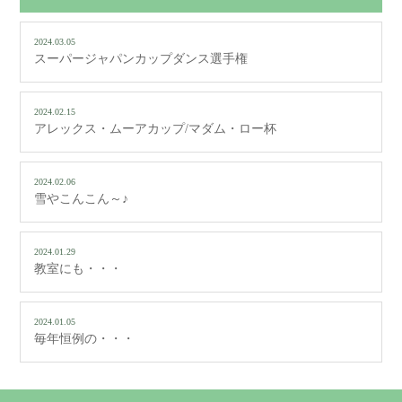
2024.03.05
スーパージャパンカップダンス選手権
2024.02.15
アレックス・ムーアカップ/マダム・ロー杯
2024.02.06
雪やこんこん～♪
2024.01.29
教室にも・・・
2024.01.05
毎年恒例の・・・