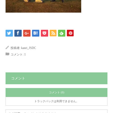
投稿者:
kanri_JSDC
コメント:
1
コメント
コメント (0)
トラックバックは利用できません。