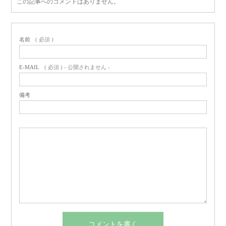
この記事へのコメントはありません。
名前
( 必須 )
E-MAIL
( 必須 ) - 公開されません -
備考