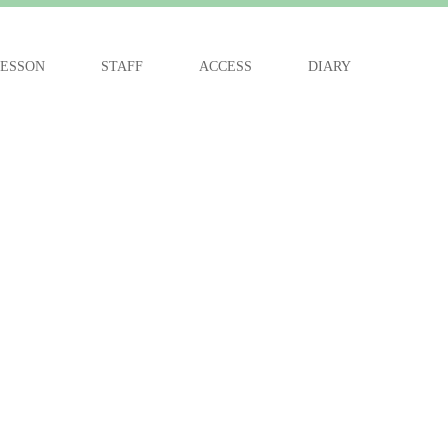
ESSON
STAFF
ACCESS
DIARY