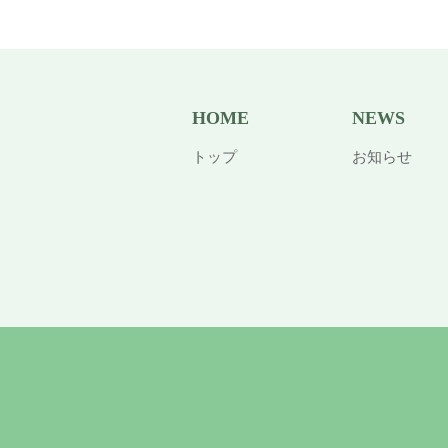
HOME
NEWS
トップ
お知らせ