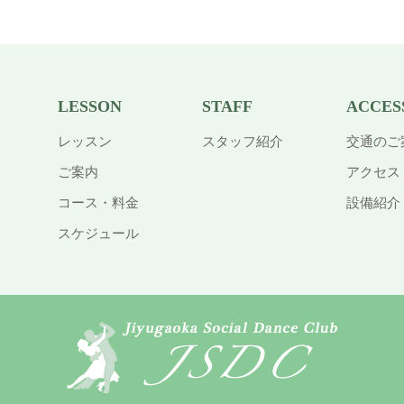
LESSON
STAFF
ACCES
レッスン
スタッフ紹介
交通のご
ご案内
アクセス
コース・料金
設備紹介
スケジュール