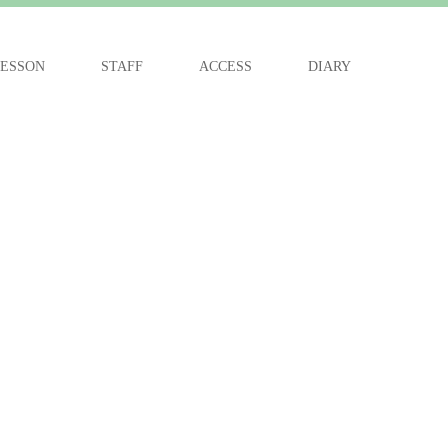
ESSON
STAFF
ACCESS
DIARY