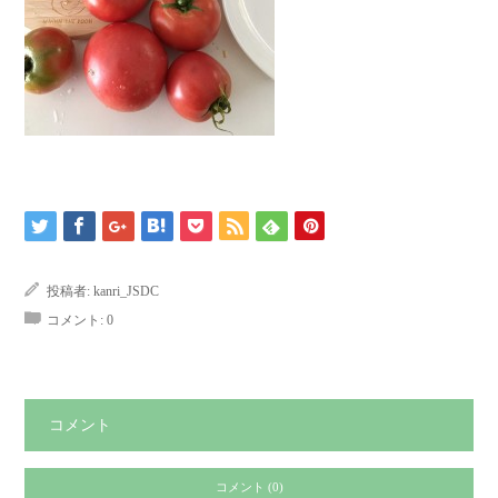
投稿者:
kanri_JSDC
コメント:
0
コメント
コメント (0)