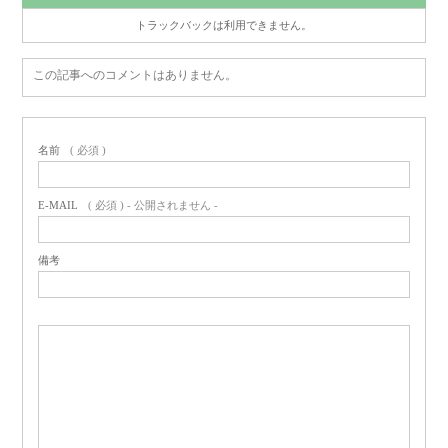
トラックバックは利用できません。
この記事へのコメントはありません。
名前
( 必須 )
E-MAIL
( 必須 ) - 公開されません -
備考