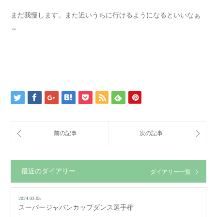
まだ我慢します。また近いうちに行けるようになるといいなぁ
～
最近のダイアリー
ダイアリー一覧
2024.03.05
スーパージャパンカップダンス選手権