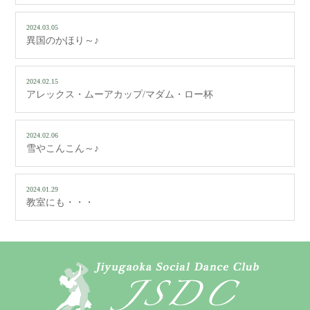
2024.03.05
異国のかほり～♪
2024.02.15
アレックス・ムーアカップ/マダム・ロー杯
2024.02.06
雪やこんこん～♪
2024.01.29
教室にも・・・