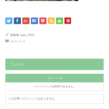
投稿者:
kanri_JSDC
コメント:
1
コメント
コメント (0)
トラックバックは利用できません。
この記事へのコメントはありません。