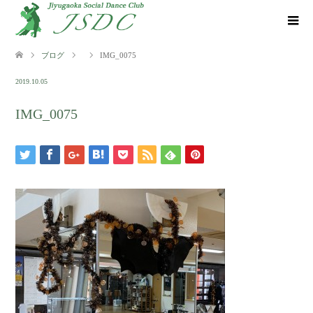
ブログ
IMG_0075
2019.10.05
IMG_0075