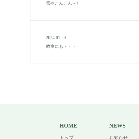
雪やこんこん～♪
2024.01.29
教室にも・・・
HOME
NEWS
トップ
お知らせ