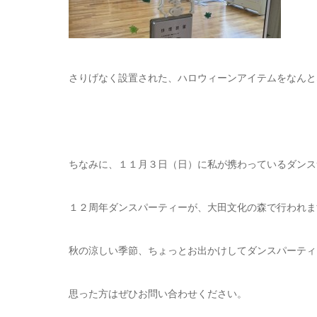
さりげなく設置された、ハロウィーンアイテムをなんと
ちなみに、１１月３日（日）に私が携わっているダンス
１２周年ダンスパーティーが、大田文化の森で行われま
秋の涼しい季節、ちょっとお出かけしてダンスパーティ
思った方はぜひお問い合わせください。