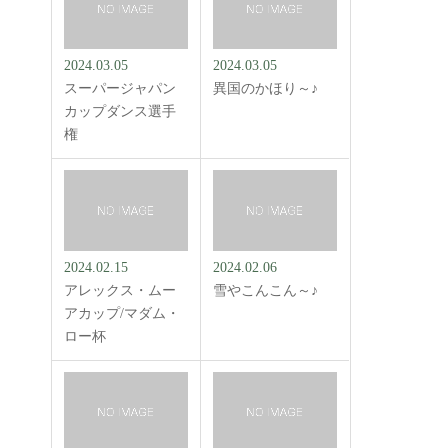
2024.03.05
2024.03.05
スーパージャパン
異国のかほり～♪
カップダンス選手
権
2024.02.15
2024.02.06
アレックス・ムー
雪やこんこん～♪
アカップ/マダム・
ロー杯