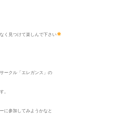
なく見つけて楽しんで下さい
サークル「エレガンス」の
す。
ーに参加してみようかなと