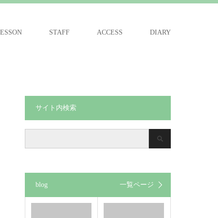
ESSON
STAFF
ACCESS
DIARY
サイト内検索
blog
一覧ページ