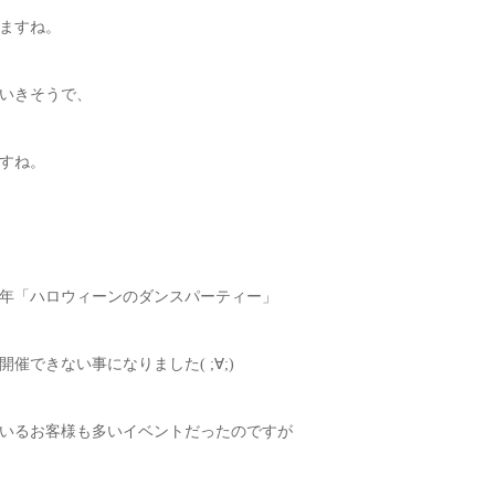
ますね。
いきそうで、
すね。
年「ハロウィーンのダンスパーティー」
できない事になりました( ;∀;)
いるお客様も多いイベントだったのですが