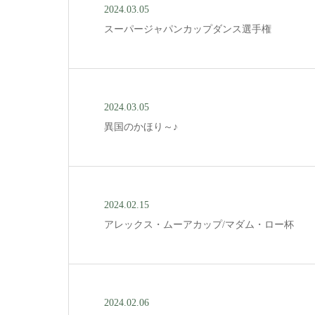
2024.03.05
スーパージャパンカップダンス選手権
2024.03.05
異国のかほり～♪
2024.02.15
アレックス・ムーアカップ/マダム・ロー杯
2024.02.06