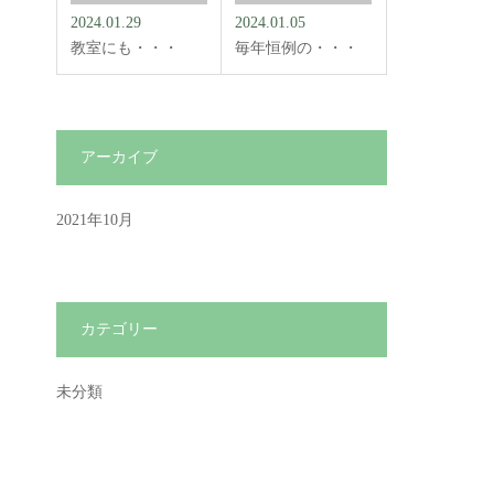
2024.01.29
2024.01.05
教室にも・・・
毎年恒例の・・・
アーカイブ
2021年10月
カテゴリー
未分類