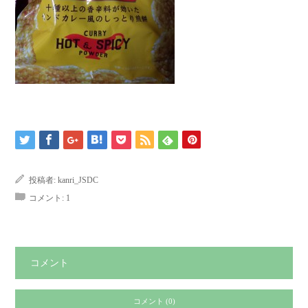
投稿者:
kanri_JSDC
コメント:
1
コメント
コメント (0)