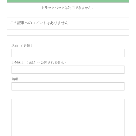
トラックバックは利用できません。
この記事へのコメントはありません。
名前
( 必須 )
E-MAIL
( 必須 ) - 公開されません -
備考