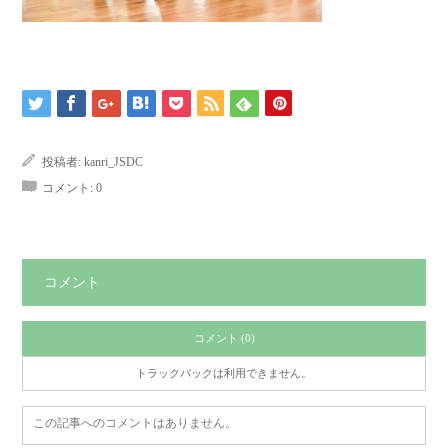
投稿者:
kanri_JSDC
コメント:
0
コメント
コメント (0)
トラックバックは利用できません。
この記事へのコメントはありません。