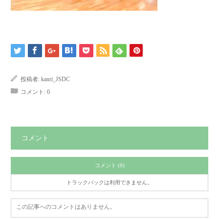
投稿者:
kanri_JSDC
コメント:
0
コメント
コメント (0)
トラックバックは利用できません。
この記事へのコメントはありません。