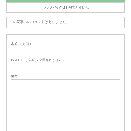
トラックバックは利用できません。
この記事へのコメントはありません。
名前
( 必須 )
E-MAIL
( 必須 ) - 公開されません -
備考