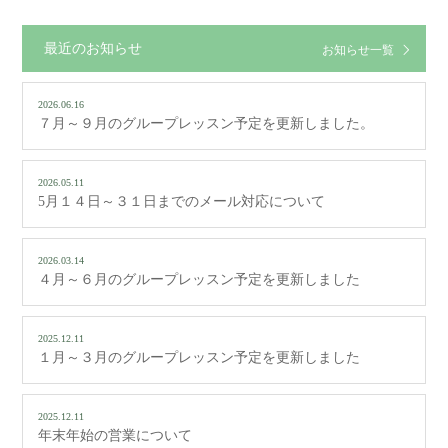
最近のお知らせ
お知らせ一覧
2026.06.16
７月～９月のグループレッスン予定を更新しました。
2026.05.11
5月１４日～３１日までのメール対応について
2026.03.14
４月～６月のグループレッスン予定を更新しました
2025.12.11
１月～３月のグループレッスン予定を更新しました
2025.12.11
年末年始の営業について