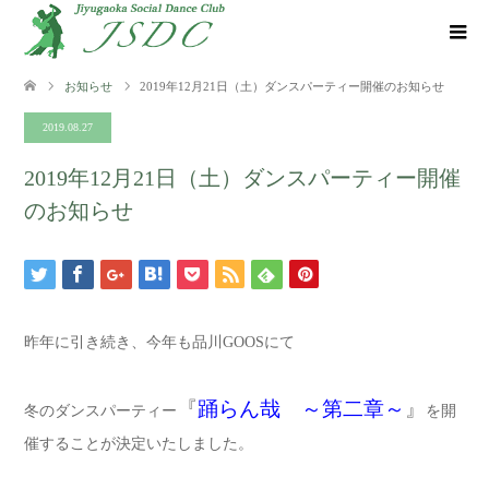
お知らせ
2019年12月21日（土）ダンスパーティー開催のお知らせ
2019.08.27
2019年12月21日（土）ダンスパーティー開催
のお知らせ
昨年に引き続き、今年も品川GOOSにて
『
踊らん哉 ～第二章～
』
冬のダンスパーティー
を開
催することが決定いたしました。