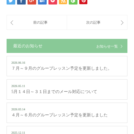
最近のお知らせ
お知らせ一覧
2026.06.16
７月～９月のグループレッスン予定を更新しました。
2026.05.11
5月１４日～３１日までのメール対応について
2026.03.14
４月～６月のグループレッスン予定を更新しました
2025.12.11