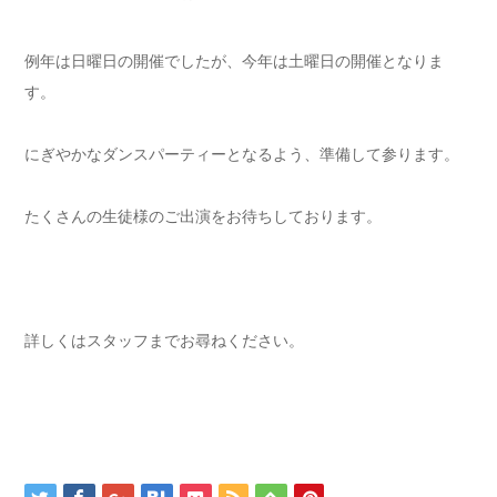
例年は日曜日の開催でしたが、今年は土曜日の開催となりま
す。
にぎやかなダンスパーティーとなるよう、準備して参ります。
たくさんの生徒様のご出演をお待ちしております。
詳しくはスタッフまでお尋ねください。