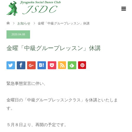
お知らせ
金曜「中級グループレッスン」休講
2020.04.08
金曜「中級グループレッスン」休講
緊急事態宣言に伴い、
金曜日の「中級グループレッスンクラス」を休講といたしま
す。
５月８日より、再開の予定です。