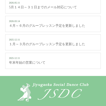
2026.05.11
5月１４日～３１日までのメール対応について
2026.03.14
４月～６月のグループレッスン予定を更新しました
2025.12.11
１月～３月のグループレッスン予定を更新しました
2025.12.11
年末年始の営業について