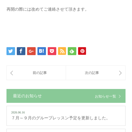
再開の際には改めてご連絡させて頂きます。
最近のお知らせ
お知らせ一覧
2026.06.16
７月～９月のグループレッスン予定を更新しました。