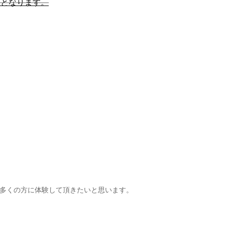
定となります。
多くの方に体験して頂きたいと思います。