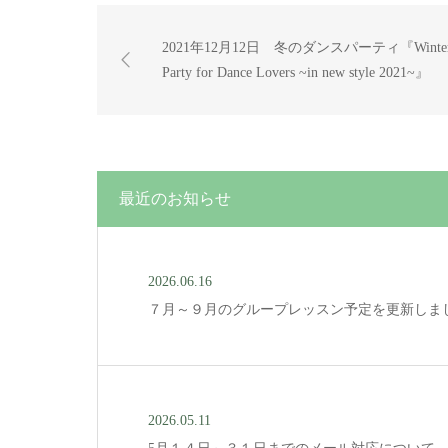
2021年12月12日 冬のダンスパーティ『Winte
Party for Dance Lovers ~in new style 2021~』
最近のお知らせ
2026.06.16
７月～９月のグループレッスン予定を更新しま
2026.05.11