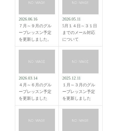
2026.06.16
2026.05.11
７月～９月のグル
5月１４日～３１日
ープレッスン予定
までのメール対応
を更新しました。
について
2026.03.14
2025.12.11
４月～６月のグル
１月～３月のグル
ープレッスン予定
ープレッスン予定
を更新しました
を更新しました