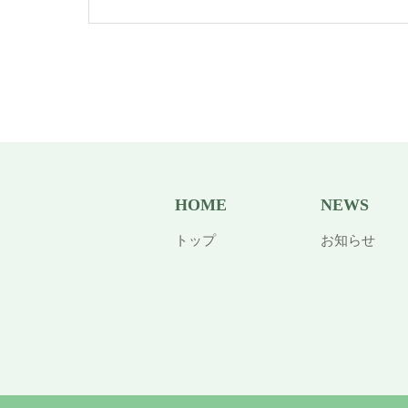
HOME
NEWS
トップ
お知らせ