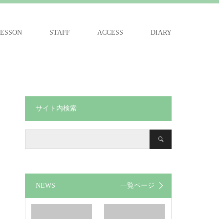
ESSON
STAFF
ACCESS
DIARY
サイト内検索
NEWS
一覧ページ