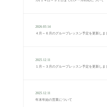
5月１４日～３１日までのメール対応について
2026.03.14
４月～６月のグループレッスン予定を更新しま
2025.12.11
１月～３月のグループレッスン予定を更新しま
2025.12.11
年末年始の営業について