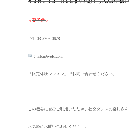
１０月２０日～３０日までのお申し込みの方限
要予約
♬
♬
TEL:03-5706-0678
：info@j-sdc.com
「限定体験レッスン」でお問い合わせください。
この機会にぜひご利用いただき、社交ダンスの楽しさを
お気軽にお問い合わせください。