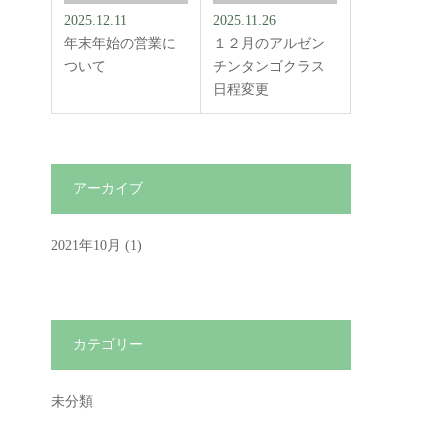
2025.12.11
2025.11.26
年末年始の営業に
１２月のアルゼン
ついて
チンタンゴクラス
日程変更
アーカイブ
2021年10月
(1)
カテゴリー
未分類