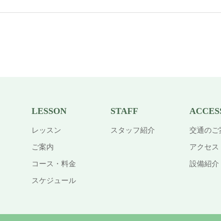
LESSON
STAFF
ACCES
レッスン
スタッフ紹介
交通のご
ご案内
アクセス
コース・料金
設備紹介
スケジュール