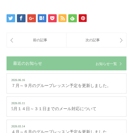
最近のお知らせ
お知らせ一覧
2026.06.16
７月～９月のグループレッスン予定を更新しました。
2026.05.11
5月１４日～３１日までのメール対応について
2026.03.14
４月～６月のグループレッスン予定を更新しました