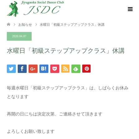
お知らせ
水曜日「初級ステップアップクラス」休講
2020.04.07
水曜日「初級ステップアップクラス」休講
毎週水曜日「初級ステップアップクラス」は、しばらくお休み
となります
再開の日にちは決定次第、ご連絡させて頂きます
よろしくお願い致します