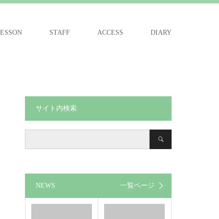
ESSON
STAFF
ACCESS
DIARY
サイト内検索
NEWS
一覧ページ