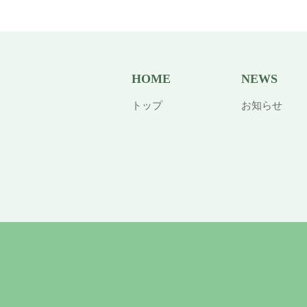
HOME
NEWS
トップ
お知らせ