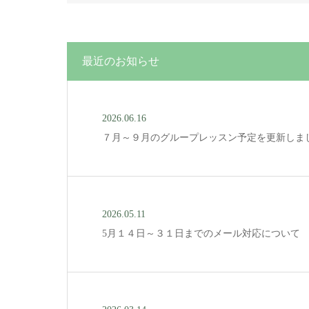
最近のお知らせ
2026.06.16
７月～９月のグループレッスン予定を更新しま
2026.05.11
5月１４日～３１日までのメール対応について