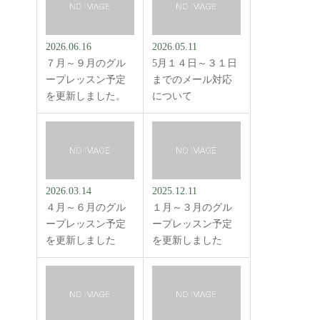
2026.06.16
2026.05.11
７月～９月のグル
5月１４日～３１日
ープレッスン予定
までのメール対応
を更新しました。
について
2026.03.14
2025.12.11
４月～６月のグル
１月～３月のグル
ープレッスン予定
ープレッスン予定
を更新しました
を更新しました