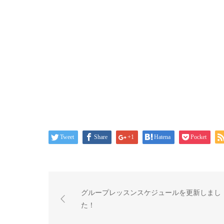
Tweet
Share
+1
Hatena
Pocket
グループレッスンスケジュールを更新しまし
た！