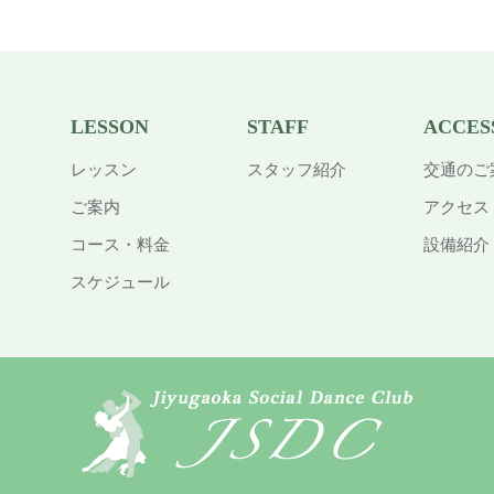
LESSON
STAFF
ACCES
レッスン
スタッフ紹介
交通のご
ご案内
アクセス
コース・料金
設備紹介
スケジュール