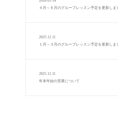
2026.03.14
４月～６月のグループレッスン予定を更新しま
2025.12.11
１月～３月のグループレッスン予定を更新しま
2025.12.11
年末年始の営業について