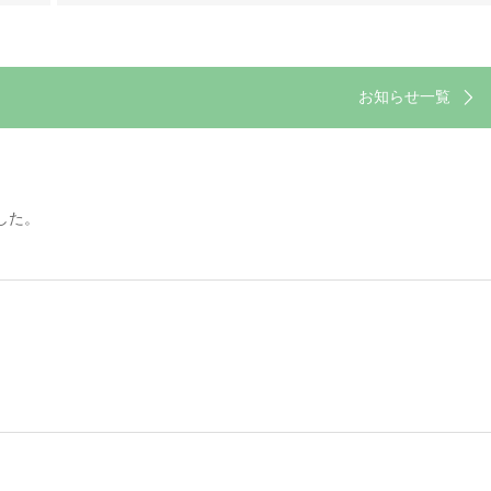
お知らせ一覧
した。