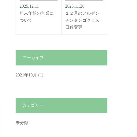
2025.12.11
2025.11.26
年末年始の営業に
１２月のアルゼン
ついて
チンタンゴクラス
日程変更
アーカイブ
2021年10月
(1)
カテゴリー
未分類