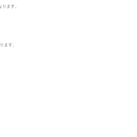
なります。
ります。