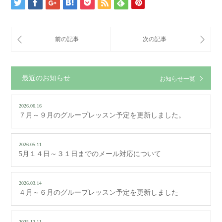
最近のお知らせ
お知らせ一覧
2026.06.16
７月～９月のグループレッスン予定を更新しました。
2026.05.11
5月１４日～３１日までのメール対応について
2026.03.14
４月～６月のグループレッスン予定を更新しました
2025.12.11