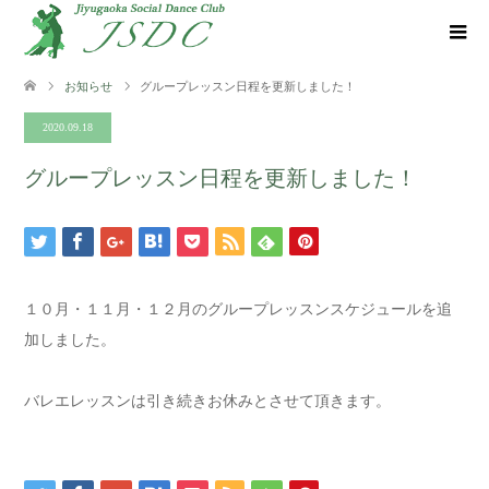
お知らせ
グループレッスン日程を更新しました！
2020.09.18
グループレッスン日程を更新しました！
１０月・１１月・１２月のグループレッスンスケジュールを追
加しました。
バレエレッスンは引き続きお休みとさせて頂きます。