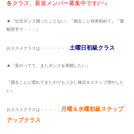
各クラス、新規メンバー募集中です(^^♪
★『社交ダンス踊ったことない』『踊ること自体初めて』『運
動苦手で・・・』
土曜日初級クラス
おススメクラスは・・・・・・・
★『昔やってて、またダンスを再開したい』
『踊ることに慣れてきたのでもう少し種目＆ステップ増やした
い』
月曜＆水曜初級ステップ
おススメクラスは・・・・・
アップクラス