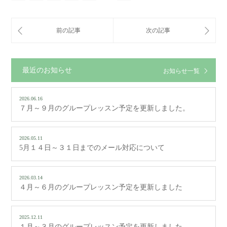
最近のお知らせ
お知らせ一覧
2026.06.16
７月～９月のグループレッスン予定を更新しました。
2026.05.11
5月１４日～３１日までのメール対応について
2026.03.14
４月～６月のグループレッスン予定を更新しました
2025.12.11
１月～３月のグループレッスン予定を更新しました