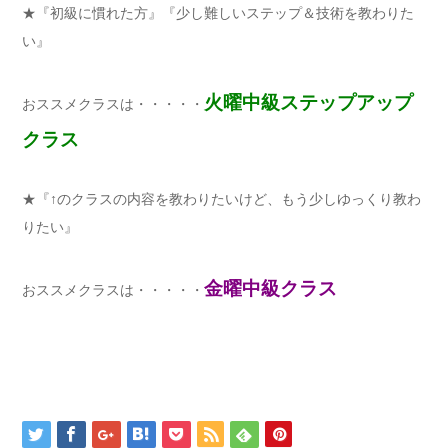
★『初級に慣れた方』『少し難しいステップ＆技術を教わりた
い』
火曜中級ステップアップ
おススメクラスは・・・・・
クラス
★『↑のクラスの内容を教わりたいけど、もう少しゆっくり教わ
りたい』
金曜中級クラス
おススメクラスは・・・・・