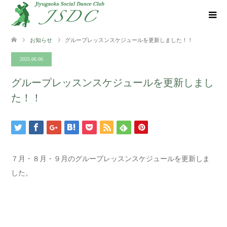
お知らせ
グループレッスンスケジュールを更新しました！！
2025.06.06
グループレッスンスケジュールを更新しまし
た！！
７月・８月・９月のグループレッスンスケジュールを更新しま
した。