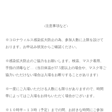
↓注意事項など↓
※コロナウィルス感染拡大防止の為、参加人数に上限を設けて
おります。お申込み状況からご確認ください。
※感染拡大防止のご協力をお願いします。検温、マスク着用、
手指の消毒など…（当日体温が37.5度以上の場合や、マスク等ご
協力いただけない場合は入場をお断りすることがあります）
※一度にご入場いただける人数にも限りがありますので、時間
帯によってはご入場をお待ちいただく場合がございます。
※１０時半～１３時（予定）までの間、お好きな時間にご参加