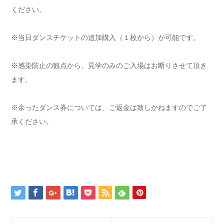
ください。
※当日ダンスチケットの追加購入（１枚から）が可能です。
※感染防止の観点から、見学のみのご入場はお断りさせて頂き
ます。
※余ったダンス券については、ご返金は致しかねますのでご了
承ください。