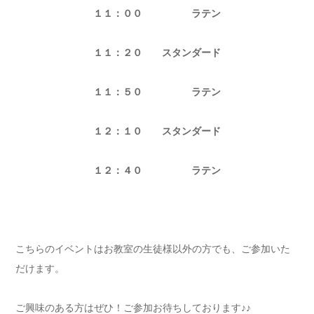
１１：００ ラテン
１１：２０ スタンダード
１１：５０ ラテン
１２：１０ スタンダード
１２：４０ ラテン
こちらのイベントはお教室の生徒様以外の方でも、ご参加いた
だけます。
ご興味のある方はぜひ！ご参加お待ちしております♪♪