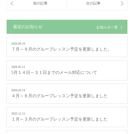
最近のお知らせ
お知らせ一覧
2026.06.16
７月～９月のグループレッスン予定を更新しました。
2026.05.11
5月１４日～３１日までのメール対応について
2026.03.14
４月～６月のグループレッスン予定を更新しました
2025.12.11
１月～３月のグループレッスン予定を更新しました