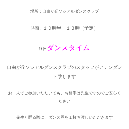
場所：自由が丘ソシアルダンスクラブ
１０時半ー１３時（予定）
時間：
ダンスタイム
終日
自由が丘ソシアルダンスクラブのスタッフがアテンダン
ト致します
お一人でご参加いただいても、お相手は先生ですのでご安心く
ださい
先生と踊る際に、ダンス券を１枚お渡しいただきます