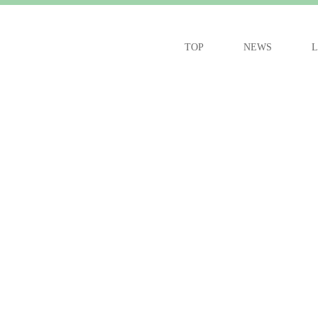
TOP
NEWS
L