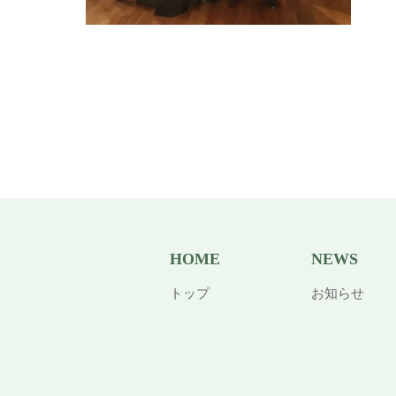
HOME
NEWS
トップ
お知らせ