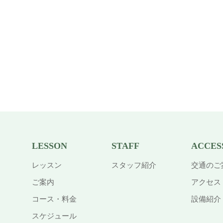
LESSON
STAFF
ACCES
レッスン
スタッフ紹介
交通のご
ご案内
アクセス
コース・料金
設備紹介
スケジュール